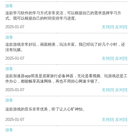
游客
这款学习软件的学习方式非常灵活，可以根据自己的需求选择学习方
式。我可以根据自己的时间安排学习进度。
2025-01-07
支持
[0]
反对
[0]
游客
这款游戏非常好玩，画面精美，玩法丰富。我已经玩了好几个小时，还
没有玩腻。
2025-01-07
支持
[0]
反对
[0]
游客
这款加速器app简直是居家旅行必备神器，无论是看视频、玩游戏还是工
作办公，都能畅享高速网络，再也不用担心网速卡顿了。
2025-01-07
支持
[0]
反对
[0]
游客
这款游戏的音乐非常优美，听了让人心旷神怡。
2025-01-07
支持
[0]
反对
[0]
游客