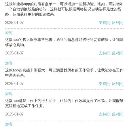
这款加速器app的功能有点单一，可以增加一些新功能。比如，可以增加
一个自动切换线路的功能，这样就可以根据网络情况自动选择最优的线
路，从而获得更好的加速效果。
2025-01-07
支持
[0]
反对
[0]
游客
这款app的售后服务非常完善，遇到问题总是能够得到妥善解决，让我能
够放心购物。
2025-01-07
支持
[0]
反对
[0]
游客
这款app的功能非常强大，可以满足我所有的工作需求，让我能够在工作
中游刃有余。
2025-01-07
支持
[0]
反对
[0]
游客
这款app是我工作上的得力助手，让我的工作效率提高了50%，让我能够
更轻松地完成工作任务。
2025-01-07
支持
[0]
反对
[0]
游客