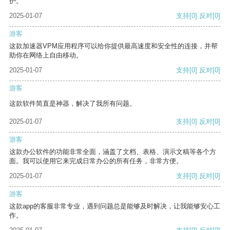
护。
2025-01-07
支持
[0]
反对
[0]
游客
这款加速器VPM应用程序可以给你提供最高速度和安全性的连接，并帮
助你在网络上自由移动。
2025-01-07
支持
[0]
反对
[0]
游客
这款软件简直是神器，解决了我所有问题。
2025-01-07
支持
[0]
反对
[0]
游客
这款办公软件的功能非常全面，涵盖了文档、表格、演示文稿等各个方
面。我可以使用它来完成日常办公的所有任务，非常方便。
2025-01-07
支持
[0]
反对
[0]
游客
这款app的客服非常专业，遇到问题总是能够及时解决，让我能够安心工
作。