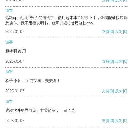
2025-01-07
支持
[0]
反对
[0]
游客
这款app的用户界面简洁明了，使用起来非常容易上手，让我能够快速熟
悉操作。我不用看说明书，就可以轻松使用这款app。
2025-01-07
支持
[0]
反对
[0]
游客
超棒啊 好用
2025-01-07
支持
[0]
反对
[0]
游客
梯子神器，ins随便看，美美哒！
2025-01-07
支持
[0]
反对
[0]
游客
这款软件的界面设计非常简洁，一目了然。
2025-01-07
支持
[0]
反对
[0]