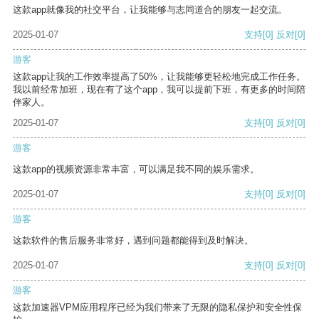
这款app就像我的社交平台，让我能够与志同道合的朋友一起交流。
2025-01-07
支持
[0]
反对
[0]
游客
这款app让我的工作效率提高了50%，让我能够更轻松地完成工作任务。
我以前经常加班，现在有了这个app，我可以提前下班，有更多的时间陪
伴家人。
2025-01-07
支持
[0]
反对
[0]
游客
这款app的视频资源非常丰富，可以满足我不同的娱乐需求。
2025-01-07
支持
[0]
反对
[0]
游客
这款软件的售后服务非常好，遇到问题都能得到及时解决。
2025-01-07
支持
[0]
反对
[0]
游客
这款加速器VPM应用程序已经为我们带来了无限的隐私保护和安全性保