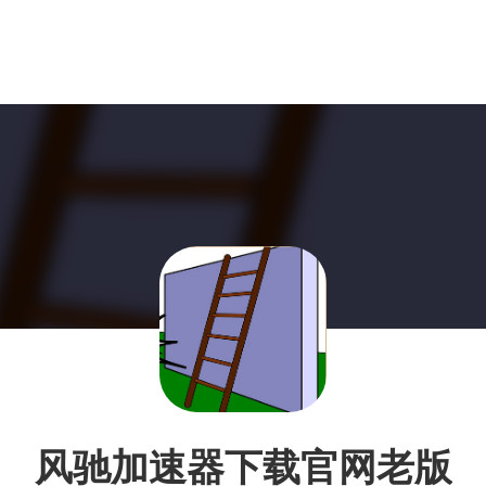
风驰加速器下载官网老版