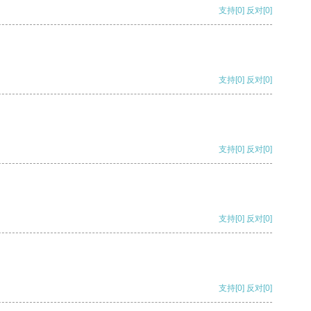
支持
[0]
反对
[0]
支持
[0]
反对
[0]
支持
[0]
反对
[0]
支持
[0]
反对
[0]
支持
[0]
反对
[0]