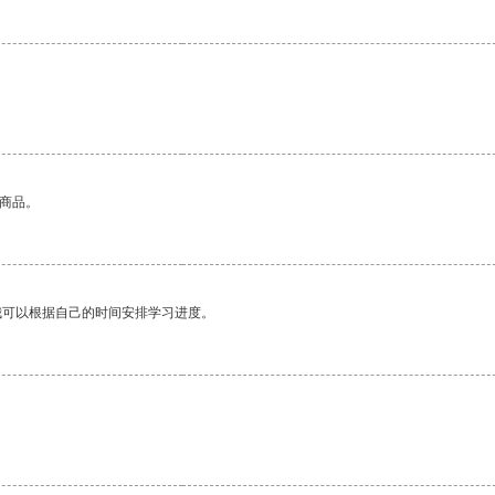
的商品。
我可以根据自己的时间安排学习进度。