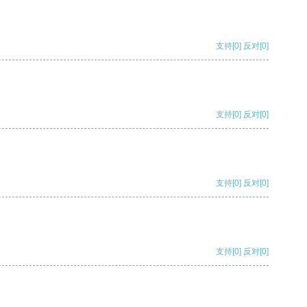
支持
[0]
反对
[0]
支持
[0]
反对
[0]
支持
[0]
反对
[0]
支持
[0]
反对
[0]