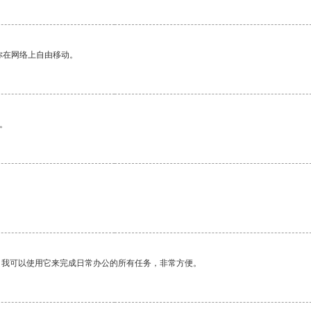
你在网络上自由移动。
。
。我可以使用它来完成日常办公的所有任务，非常方便。