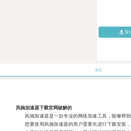
安
简介
风驰加速器下载官网破解的
风驰加速器是一款专业的网络加速工具，能够帮助用
想要使用风驰加速器的用户需要先进行下载安装，