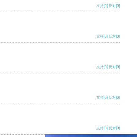
支持
[0]
反对
[0]
支持
[0]
反对
[0]
支持
[0]
反对
[0]
支持
[0]
反对
[0]
支持
[0]
反对
[0]