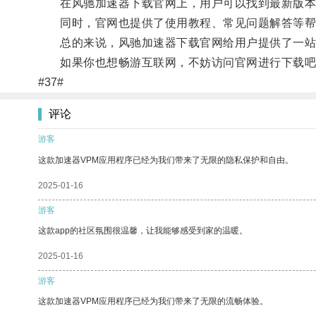
在风驰加速器下载官网上，用户可以找到最新版本的
同时，官网也提供了使用教程、常见问题解答等帮
总的来说，风驰加速器下载官网给用户提供了一站式
如果你也想畅游互联网，不妨访问官网进行下载吧
#37#
评论
游客
这款加速器VPM应用程序已经为我们带来了无限的隐私保护和自由。
2025-01-16
游客
这款app的社区氛围很温馨，让我能够感受到家的温暖。
2025-01-16
游客
这款加速器VPM应用程序已经为我们带来了无限的流畅体验。