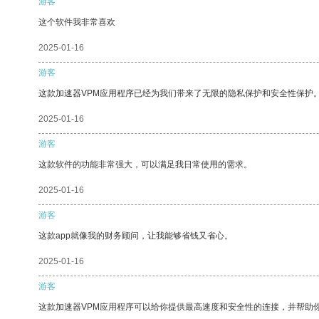
游客
这个软件我非常喜欢
2025-01-16
游客
这款加速器VPM应用程序已经为我们带来了无限的隐私保护和安全性保护
2025-01-16
游客
这款软件的功能非常强大，可以满足我日常使用的需求。
2025-01-16
游客
这款app就像我的财务顾问，让我能够省钱又省心。
2025-01-16
游客
这款加速器VPM应用程序可以给你提供最高速度和安全性的连接，并帮助