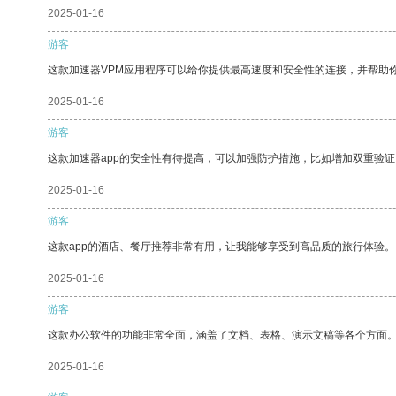
2025-01-16
游客
这款加速器VPM应用程序可以给你提供最高速度和安全性的连接，并帮助
2025-01-16
游客
这款加速器app的安全性有待提高，可以加强防护措施，比如增加双重验证
2025-01-16
游客
这款app的酒店、餐厅推荐非常有用，让我能够享受到高品质的旅行体验。
2025-01-16
游客
这款办公软件的功能非常全面，涵盖了文档、表格、演示文稿等各个方面
2025-01-16