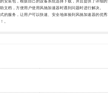
安装包，根据自己的设备系统选择下载，并且提供了详细的
助文档，方便用户使用风驰加速器时遇到问题时进行解决。
的服务，让用户可以快速、安全地体验到风驰加速器的优秀
！。