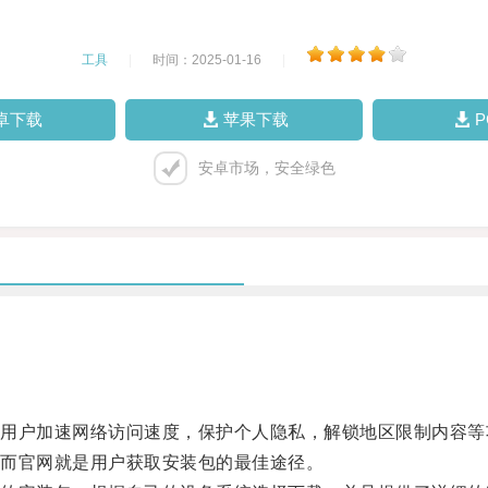
工具
|
时间：2025-01-16
|
卓下载
苹果下载
安卓市场，安全绿色
户加速网络访问速度，保护个人隐私，解锁地区限制内容等
而官网就是用户获取安装包的最佳途径。