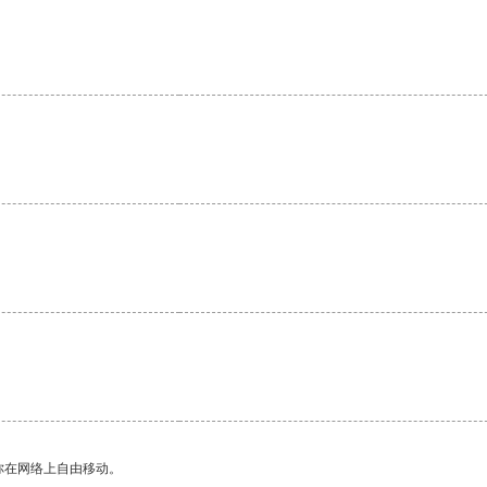
。
你在网络上自由移动。