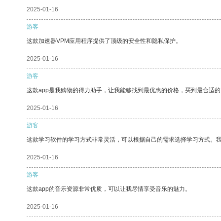
2025-01-16
游客
这款加速器VPM应用程序提供了顶级的安全性和隐私保护。
2025-01-16
游客
这款app是我购物的得力助手，让我能够找到最优惠的价格，买到最合适
2025-01-16
游客
这款学习软件的学习方式非常灵活，可以根据自己的需求选择学习方式。
2025-01-16
游客
这款app的音乐资源非常优质，可以让我尽情享受音乐的魅力。
2025-01-16