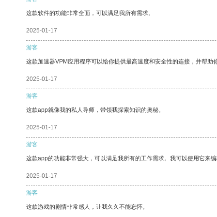
这款软件的功能非常全面，可以满足我所有需求。
2025-01-17
游客
这款加速器VPM应用程序可以给你提供最高速度和安全性的连接，并帮助
2025-01-17
游客
这款app就像我的私人导师，带领我探索知识的奥秘。
2025-01-17
游客
这款app的功能非常强大，可以满足我所有的工作需求。我可以使用它来
2025-01-17
游客
这款游戏的剧情非常感人，让我久久不能忘怀。