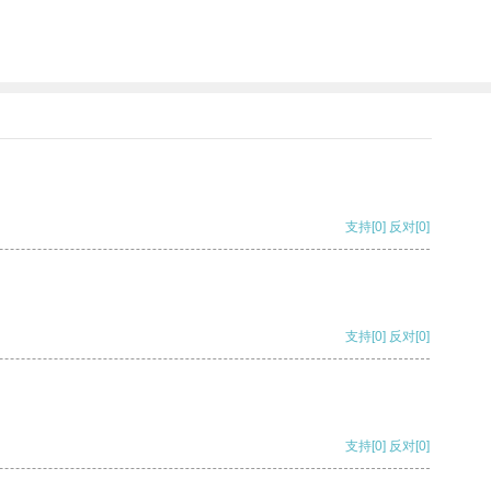
支持
[0]
反对
[0]
支持
[0]
反对
[0]
支持
[0]
反对
[0]