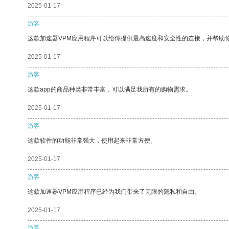
2025-01-17
游客
这款加速器VPM应用程序可以给你提供最高速度和安全性的连接，并帮助
2025-01-17
游客
这款app的商品种类非常丰富，可以满足我所有的购物需求。
2025-01-17
游客
这款软件的功能非常强大，使用起来非常方便。
2025-01-17
游客
这款加速器VPM应用程序已经为我们带来了无限的隐私和自由。
2025-01-17
游客