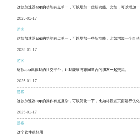
这款加速器app的功能有点单一，可以增加一些新功能。比如，可以增加
2025-01-17
游客
这款加速器app的功能有点单一，可以增加一些新功能，比如增加一个自
2025-01-17
游客
这款app就像我的社交平台，让我能够与志同道合的朋友一起交流。
2025-01-17
游客
这款加速器app的操作有点复杂，可以简化一下，比如将设置页面进行优化
2025-01-17
游客
这个软件很好用