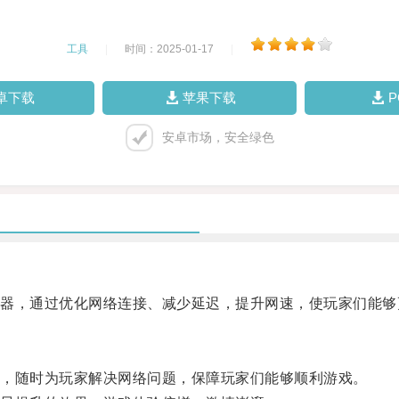
工具
|
时间：2025-01-17
|
卓下载
苹果下载
安卓市场，安全绿色
，通过优化网络连接、减少延迟，提升网速，使玩家们能够
，随时为玩家解决网络问题，保障玩家们能够顺利游戏。