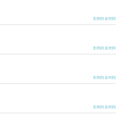
支持
[0]
反对
[0]
支持
[0]
反对
[0]
支持
[0]
反对
[0]
支持
[0]
反对
[0]