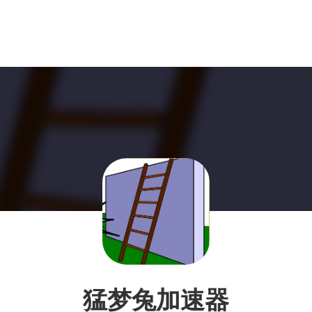
猛梦兔加速器