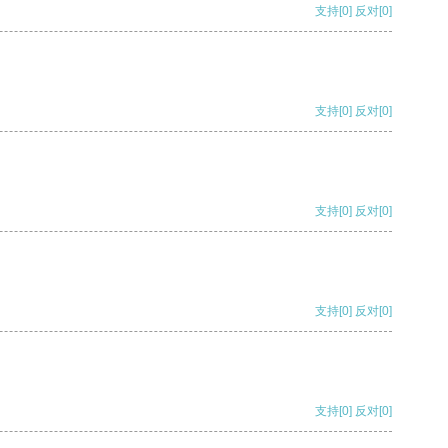
支持
[0]
反对
[0]
支持
[0]
反对
[0]
支持
[0]
反对
[0]
支持
[0]
反对
[0]
支持
[0]
反对
[0]