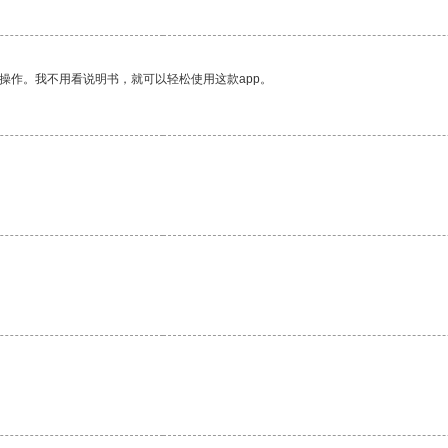
操作。我不用看说明书，就可以轻松使用这款app。
。