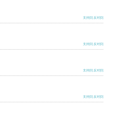
支持
[0]
反对
[0]
支持
[0]
反对
[0]
支持
[0]
反对
[0]
支持
[0]
反对
[0]