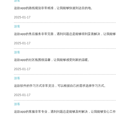
游客
这款app的路线规划非常精准，让我能够快速到达目的地。
2025-01-17
游客
这款app的售后服务非常完善，遇到问题总是能够得到妥善解决，让我能
2025-01-17
游客
这款app的社区氛围很温馨，让我能够感受到家的温暖。
2025-01-17
游客
这款软件的学习方式非常灵活，可以根据自己的需求选择学习方式。
2025-01-17
游客
这款app的客服非常专业，遇到问题总是能够及时解决，让我能够安心工作