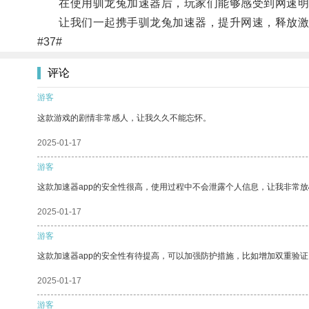
在使用驯龙兔加速器后，玩家们能够感受到网速明
让我们一起携手驯龙兔加速器，提升网速，释放激
#37#
评论
游客
这款游戏的剧情非常感人，让我久久不能忘怀。
2025-01-17
游客
这款加速器app的安全性很高，使用过程中不会泄露个人信息，让我非常放
2025-01-17
游客
这款加速器app的安全性有待提高，可以加强防护措施，比如增加双重验证
2025-01-17
游客