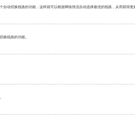
一个自动切换线路的功能，这样就可以根据网络情况自动选择最优的线路，从而获得更
动切换线路的功能。
。