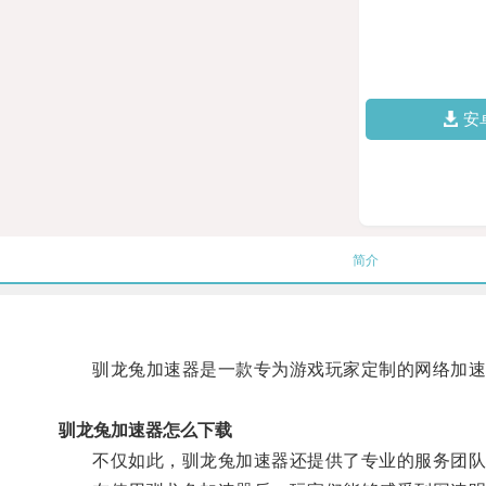
安
简介
驯龙兔加速器是一款专为游戏玩家定制的网络加速器
驯龙兔加速器怎么下载
不仅如此，驯龙兔加速器还提供了专业的服务团队