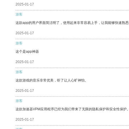
2025-01-17
游客
这款app的用户界面简洁明了，使用起来非常容易上手，让我能够快速熟悉
2025-01-17
游客
这个是app神器
2025-01-17
游客
这款游戏的音乐非常优美，听了让人心旷神怡。
2025-01-17
游客
这款加速器VPM应用程序已经为我们带来了无限的隐私保护和安全性保护
2025-01-17