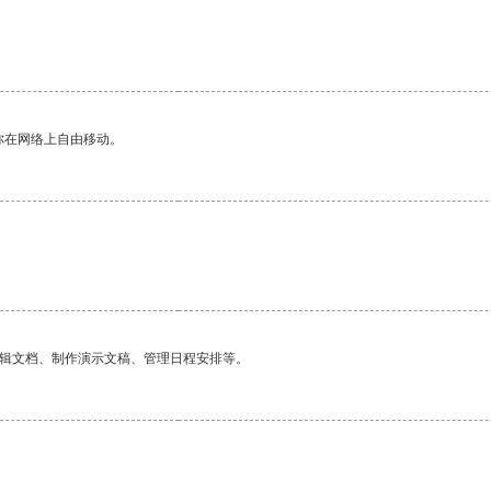
你在网络上自由移动。
编辑文档、制作演示文稿、管理日程安排等。