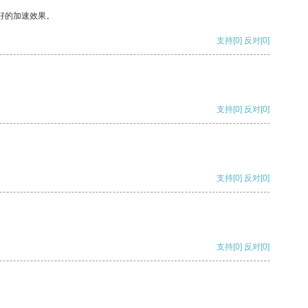
好的加速效果。
支持
[0]
反对
[0]
支持
[0]
反对
[0]
支持
[0]
反对
[0]
支持
[0]
反对
[0]