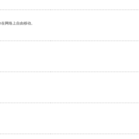
你在网络上自由移动。