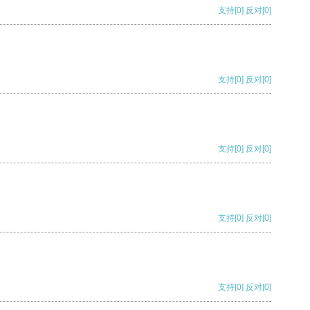
支持
[0]
反对
[0]
支持
[0]
反对
[0]
支持
[0]
反对
[0]
支持
[0]
反对
[0]
支持
[0]
反对
[0]