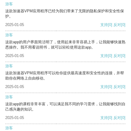
游客
这款加速器VPM应用程序已经为我们带来了无限的隐私保护和安全性保
护。
2025-01-05
支持
[0]
反对
[0]
游客
这款app的用户界面简洁明了，使用起来非常容易上手，让我能够快速熟
悉操作。我不用看说明书，就可以轻松使用这款app。
2025-01-05
支持
[0]
反对
[0]
游客
这款加速器VPM应用程序可以给你提供最高速度和安全性的连接，并帮
助你在网络上自由移动。
2025-01-05
支持
[0]
反对
[0]
游客
这款app的课程非常丰富，可以满足我不同的学习需求，让我能够找到自
己感兴趣的知识。
2025-01-05
支持
[0]
反对
[0]
游客