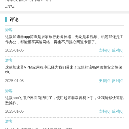
#37#
评论
游客
这款加速器app简直是居家旅行必备神器，无论是看视频、玩游戏还是工
作办公，都能畅享高速网络，再也不用担心网速卡顿了。
2025-01-05
支持
[0]
反对
[0]
游客
这款加速器VPM应用程序已经为我们带来了无限的流畅体验和安全性保
护。
2025-01-05
支持
[0]
反对
[0]
游客
这款app的用户界面简洁明了，使用起来非常容易上手，让我能够快速熟
悉操作。
2025-01-05
支持
[0]
反对
[0]
游客