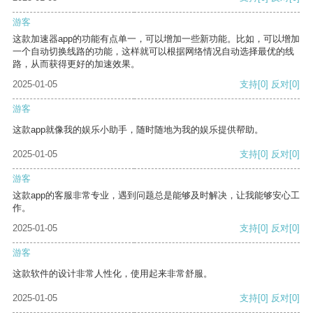
游客
这款加速器app的功能有点单一，可以增加一些新功能。比如，可以增加
一个自动切换线路的功能，这样就可以根据网络情况自动选择最优的线
路，从而获得更好的加速效果。
2025-01-05
支持
[0]
反对
[0]
游客
这款app就像我的娱乐小助手，随时随地为我的娱乐提供帮助。
2025-01-05
支持
[0]
反对
[0]
游客
这款app的客服非常专业，遇到问题总是能够及时解决，让我能够安心工
作。
2025-01-05
支持
[0]
反对
[0]
游客
这款软件的设计非常人性化，使用起来非常舒服。
2025-01-05
支持
[0]
反对
[0]