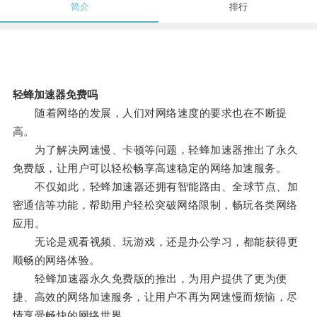
简介
排行
轻蜂加速器免费吗
随着网络的发展，人们对网络速度的要求也在不断提
高。
为了解决网速慢、卡顿等问题，轻蜂加速器推出了永久
免费版，让用户可以轻松畅享高速稳定的网络加速服务。
不仅如此，轻蜂加速器还拥有智能路由、全球节点、加
密通信等功能，帮助用户轻松突破网络限制，畅玩各类网络
应用。
无论是观看视频、玩游戏，还是办公学习，都能获得更
顺畅的网络体验。
轻蜂加速器永久免费版的推出，为用户提供了更为便
捷、高效的网络加速服务，让用户不再为网速慢而烦恼，尽
情享受畅快的网络世界。