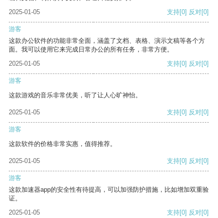
2025-01-05
支持
[0]
反对
[0]
游客
这款办公软件的功能非常全面，涵盖了文档、表格、演示文稿等各个方
面。我可以使用它来完成日常办公的所有任务，非常方便。
2025-01-05
支持
[0]
反对
[0]
游客
这款游戏的音乐非常优美，听了让人心旷神怡。
2025-01-05
支持
[0]
反对
[0]
游客
这款软件的价格非常实惠，值得推荐。
2025-01-05
支持
[0]
反对
[0]
游客
这款加速器app的安全性有待提高，可以加强防护措施，比如增加双重验
证。
2025-01-05
支持
[0]
反对
[0]