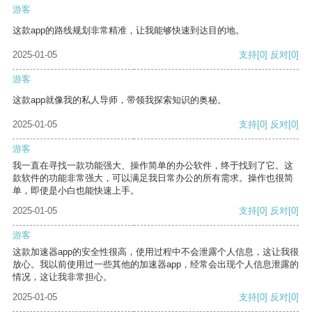
游客
这款app的路线规划非常精准，让我能够快速到达目的地。
2025-01-05
支持
[0]
反对
[0]
游客
这款app就像我的私人导师，带领我探索知识的奥秘。
2025-01-05
支持
[0]
反对
[0]
游客
我一直在寻找一款功能强大、操作简单的办公软件，终于找到了它。这
款软件的功能非常强大，可以满足我日常办公的所有需求。操作也很简
单，即使是小白也能快速上手。
2025-01-05
支持
[0]
反对
[0]
游客
这款加速器app的安全性很高，使用过程中不会泄露个人信息，这让我很
放心。我以前使用过一些其他的加速器app，经常会出现个人信息泄露的
情况，这让我非常担心。
2025-01-05
支持
[0]
反对
[0]