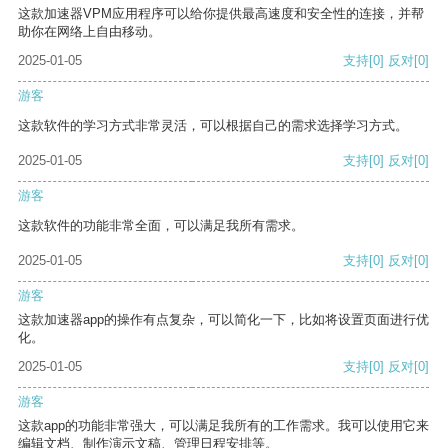
这款加速器VPM应用程序可以给你提供最高速度和安全性的连接，并帮
助你在网络上自由移动。
2025-01-05
支持
[0]
反对
[0]
游客
这款软件的学习方式非常灵活，可以根据自己的需求选择学习方式。
2025-01-05
支持
[0]
反对
[0]
游客
这款软件的功能非常全面，可以满足我所有需求。
2025-01-05
支持
[0]
反对
[0]
游客
这款加速器app的操作有点复杂，可以简化一下，比如将设置页面进行优
化。
2025-01-05
支持
[0]
反对
[0]
游客
这款app的功能非常强大，可以满足我所有的工作需求。我可以使用它来
编辑文档、制作演示文稿、管理日程安排等。