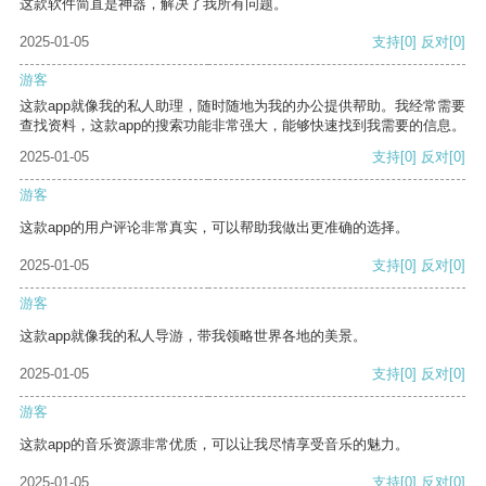
这款软件简直是神器，解决了我所有问题。
2025-01-05
支持
[0]
反对
[0]
游客
这款app就像我的私人助理，随时随地为我的办公提供帮助。我经常需要
查找资料，这款app的搜索功能非常强大，能够快速找到我需要的信息。
2025-01-05
支持
[0]
反对
[0]
游客
这款app的用户评论非常真实，可以帮助我做出更准确的选择。
2025-01-05
支持
[0]
反对
[0]
游客
这款app就像我的私人导游，带我领略世界各地的美景。
2025-01-05
支持
[0]
反对
[0]
游客
这款app的音乐资源非常优质，可以让我尽情享受音乐的魅力。
2025-01-05
支持
[0]
反对
[0]