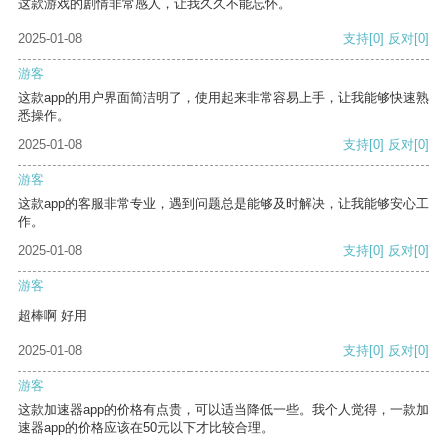
这款游戏的剧情非常感人，让我久久不能忘怀。
2025-01-08
支持
[0]
反对
[0]
游客
这款app的用户界面简洁明了，使用起来非常容易上手，让我能够快速熟
悉操作。
2025-01-08
支持
[0]
反对
[0]
游客
这款app的客服非常专业，遇到问题总是能够及时解决，让我能够安心工
作。
2025-01-08
支持
[0]
反对
[0]
游客
超棒啊 好用
2025-01-08
支持
[0]
反对
[0]
游客
这款加速器app的价格有点贵，可以适当降低一些。我个人觉得，一款加
速器app的价格应该在50元以下才比较合理。