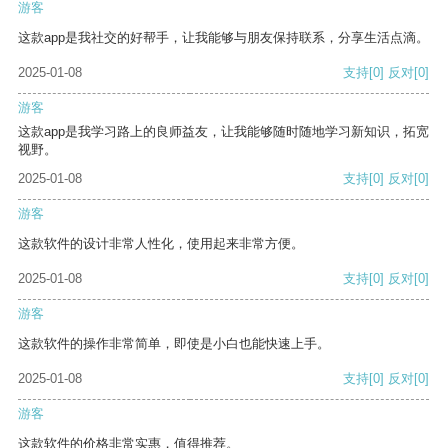
游客
这款app是我社交的好帮手，让我能够与朋友保持联系，分享生活点滴。
2025-01-08
支持
[0]
反对
[0]
游客
这款app是我学习路上的良师益友，让我能够随时随地学习新知识，拓宽
视野。
2025-01-08
支持
[0]
反对
[0]
游客
这款软件的设计非常人性化，使用起来非常方便。
2025-01-08
支持
[0]
反对
[0]
游客
这款软件的操作非常简单，即使是小白也能快速上手。
2025-01-08
支持
[0]
反对
[0]
游客
这款软件的价格非常实惠，值得推荐。