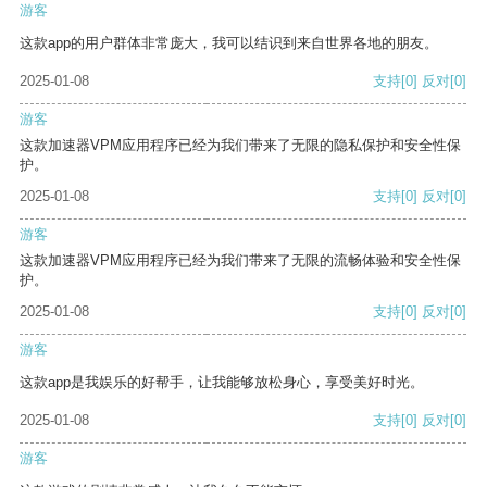
游客
这款app的用户群体非常庞大，我可以结识到来自世界各地的朋友。
2025-01-08
支持
[0]
反对
[0]
游客
这款加速器VPM应用程序已经为我们带来了无限的隐私保护和安全性保
护。
2025-01-08
支持
[0]
反对
[0]
游客
这款加速器VPM应用程序已经为我们带来了无限的流畅体验和安全性保
护。
2025-01-08
支持
[0]
反对
[0]
游客
这款app是我娱乐的好帮手，让我能够放松身心，享受美好时光。
2025-01-08
支持
[0]
反对
[0]
游客