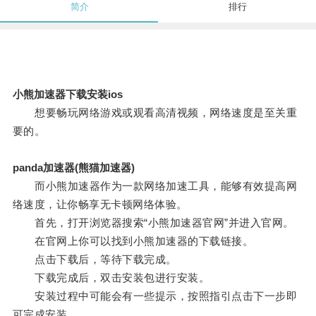
简介
排行
小熊加速器下载安装ios
想要畅玩网络游戏或观看高清视频，网络速度是至关重
要的。
panda加速器(熊猫加速器)
而小熊加速器作为一款网络加速工具，能够有效提高网
络速度，让你畅享无卡顿网络体验。
首先，打开浏览器搜索“小熊加速器官网”并进入官网。
在官网上你可以找到小熊加速器的下载链接。
点击下载后，等待下载完成。
下载完成后，双击安装包进行安装。
安装过程中可能会有一些提示，按照指引点击下一步即
可完成安装。