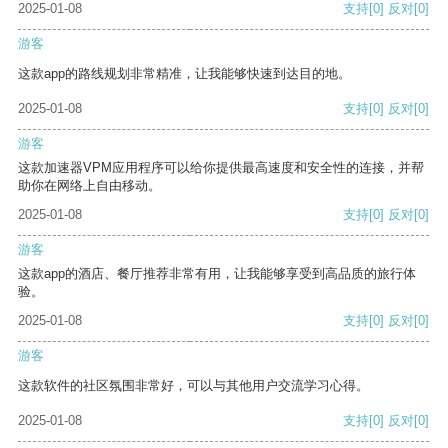
2025-01-08
支持
[0]
反对
[0]
游客
这款app的路线规划非常精准，让我能够快速到达目的地。
2025-01-08
支持
[0]
反对
[0]
游客
这款加速器VPM应用程序可以给你提供最高速度和安全性的连接，并帮
助你在网络上自由移动。
2025-01-08
支持
[0]
反对
[0]
游客
这款app的酒店、餐厅推荐非常有用，让我能够享受到高品质的旅行体
验。
2025-01-08
支持
[0]
反对
[0]
游客
这款软件的社区氛围非常好，可以与其他用户交流学习心得。
2025-01-08
支持
[0]
反对
[0]