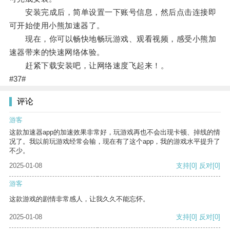
安装完成后，简单设置一下账号信息，然后点击连接即
可开始使用小熊加速器了。
现在，你可以畅快地畅玩游戏、观看视频，感受小熊加
速器带来的快速网络体验。
赶紧下载安装吧，让网络速度飞起来！。
#37#
评论
游客
这款加速器app的加速效果非常好，玩游戏再也不会出现卡顿、掉线的情
况了。我以前玩游戏经常会输，现在有了这个app，我的游戏水平提升了
不少。
2025-01-08
支持
[0]
反对
[0]
游客
这款游戏的剧情非常感人，让我久久不能忘怀。
2025-01-08
支持
[0]
反对
[0]