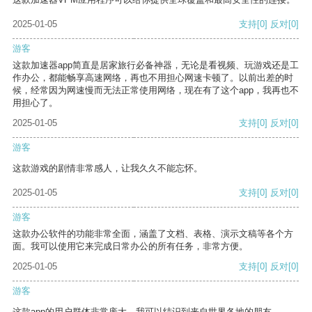
2025-01-05
支持
[0]
反对
[0]
游客
这款加速器app简直是居家旅行必备神器，无论是看视频、玩游戏还是工
作办公，都能畅享高速网络，再也不用担心网速卡顿了。以前出差的时
候，经常因为网速慢而无法正常使用网络，现在有了这个app，我再也不
用担心了。
2025-01-05
支持
[0]
反对
[0]
游客
这款游戏的剧情非常感人，让我久久不能忘怀。
2025-01-05
支持
[0]
反对
[0]
游客
这款办公软件的功能非常全面，涵盖了文档、表格、演示文稿等各个方
面。我可以使用它来完成日常办公的所有任务，非常方便。
2025-01-05
支持
[0]
反对
[0]
游客
这款app的用户群体非常庞大，我可以结识到来自世界各地的朋友。