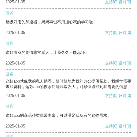
2025-01-05
支持
[0]
反对
[0]
游客
超级好用的加速器，妈妈再也不用担心我的学习啦！
2025-01-05
支持
[0]
反对
[0]
游客
这款游戏的剧情非常感人，让我久久不能忘怀。
2025-01-05
支持
[0]
反对
[0]
游客
这款app就像我的私人助理，随时随地为我的办公提供帮助。我经常需要
查找资料，这款app的搜索功能非常强大，能够快速找到我需要的信息。
2025-01-05
支持
[0]
反对
[0]
游客
这款app的商品种类非常丰富，可以满足我所有的购物需求。
2025-01-05
支持
[0]
反对
[0]
游客