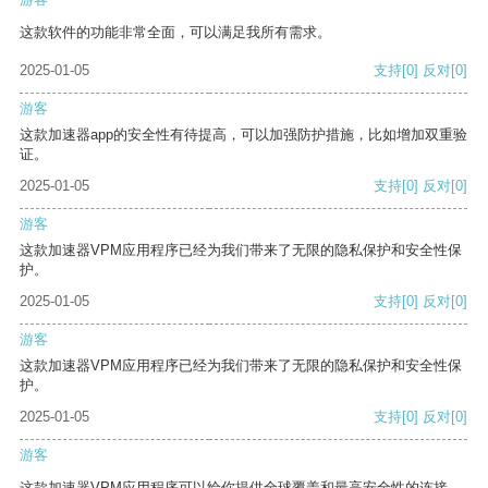
这款软件的功能非常全面，可以满足我所有需求。
2025-01-05
支持
[0]
反对
[0]
游客
这款加速器app的安全性有待提高，可以加强防护措施，比如增加双重验
证。
2025-01-05
支持
[0]
反对
[0]
游客
这款加速器VPM应用程序已经为我们带来了无限的隐私保护和安全性保
护。
2025-01-05
支持
[0]
反对
[0]
游客
这款加速器VPM应用程序已经为我们带来了无限的隐私保护和安全性保
护。
2025-01-05
支持
[0]
反对
[0]
游客
这款加速器VPM应用程序可以给你提供全球覆盖和最高安全性的连接。