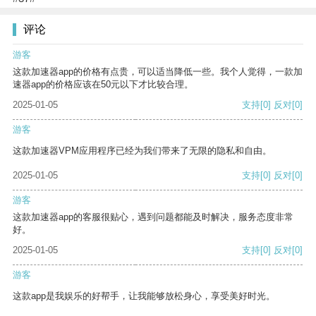
评论
游客
这款加速器app的价格有点贵，可以适当降低一些。我个人觉得，一款加
速器app的价格应该在50元以下才比较合理。
2025-01-05
支持
[0]
反对
[0]
游客
这款加速器VPM应用程序已经为我们带来了无限的隐私和自由。
2025-01-05
支持
[0]
反对
[0]
游客
这款加速器app的客服很贴心，遇到问题都能及时解决，服务态度非常
好。
2025-01-05
支持
[0]
反对
[0]
游客
这款app是我娱乐的好帮手，让我能够放松身心，享受美好时光。