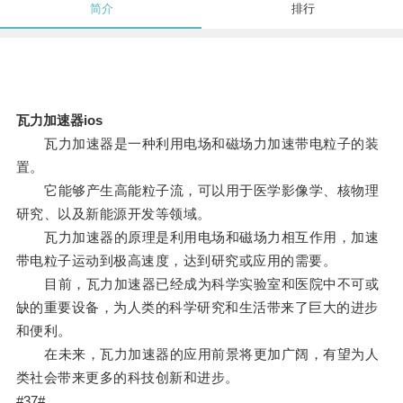
简介
排行
瓦力加速器ios
瓦力加速器是一种利用电场和磁场力加速带电粒子的装
置。
它能够产生高能粒子流，可以用于医学影像学、核物理
研究、以及新能源开发等领域。
瓦力加速器的原理是利用电场和磁场力相互作用，加速
带电粒子运动到极高速度，达到研究或应用的需要。
目前，瓦力加速器已经成为科学实验室和医院中不可或
缺的重要设备，为人类的科学研究和生活带来了巨大的进步
和便利。
在未来，瓦力加速器的应用前景将更加广阔，有望为人
类社会带来更多的科技创新和进步。
#37#