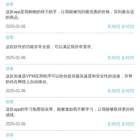
游客
这款app是我购物的得力助手，让我能够找到最优惠的价格，买到最合适
的商品。
2025-01-06
支持
[0]
反对
[0]
游客
这款软件的功能非常全面，可以满足我所有需求。
2025-01-06
支持
[0]
反对
[0]
游客
这款加速器VPM应用程序可以给你提供最高速度和安全性的连接，并帮
助你在网络上自由移动。
2025-01-06
支持
[0]
反对
[0]
游客
这款app的学习氛围很浓厚，能够激励我不断学习，让我能够取得更好的
成绩。
2025-01-06
支持
[0]
反对
[0]
游客