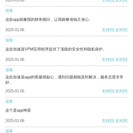
2025-01-06
支持
[0]
反对
[0]
游客
这款app就像我的财务顾问，让我能够省钱又省心。
2025-01-06
支持
[0]
反对
[0]
游客
这款加速器VPM应用程序提供了顶级的安全性和隐私保护。
2025-01-06
支持
[0]
反对
[0]
游客
这款加速器app的客服很贴心，遇到问题都能及时解决，服务态度非常
好。
2025-01-06
支持
[0]
反对
[0]
游客
这个是app神器
2025-01-06
支持
[0]
反对
[0]
游客