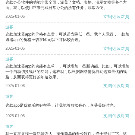
这款办公软件的功能非常全面，涵盖了文档、表格、演示文稿等各个方
面。我可以使用它来完成日常办公的所有任务，非常方便。
2025-01-06
支持
[0]
反对
[0]
游客
这款加速器app的价格有点贵，可以适当降低一些。我个人觉得，一款加
速器app的价格应该在50元以下才比较合理。
2025-01-06
支持
[0]
反对
[0]
游客
这款加速器app的功能有点单一，可以增加一些新功能。比如，可以增加
一个自动切换线路的功能，这样就可以根据网络情况自动选择最优的线
路，从而获得更好的加速效果。
2025-01-06
支持
[0]
反对
[0]
游客
这款app是我娱乐的好帮手，让我能够放松身心，享受美好时光。
2025-01-06
支持
[0]
反对
[0]
游客
我一直在寻找一款功能强大、操作简单的办公软件，终于找到了它。这