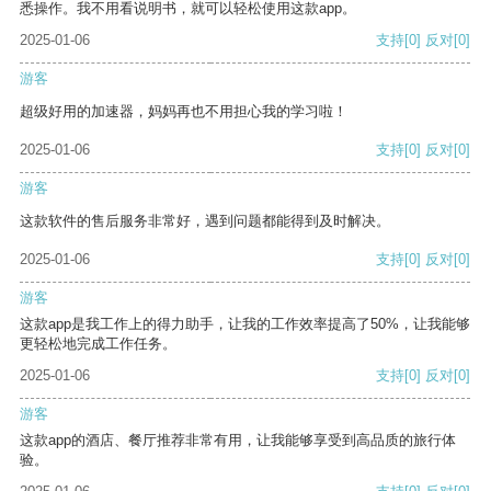
悉操作。我不用看说明书，就可以轻松使用这款app。
2025-01-06
支持
[0]
反对
[0]
游客
超级好用的加速器，妈妈再也不用担心我的学习啦！
2025-01-06
支持
[0]
反对
[0]
游客
这款软件的售后服务非常好，遇到问题都能得到及时解决。
2025-01-06
支持
[0]
反对
[0]
游客
这款app是我工作上的得力助手，让我的工作效率提高了50%，让我能够
更轻松地完成工作任务。
2025-01-06
支持
[0]
反对
[0]
游客
这款app的酒店、餐厅推荐非常有用，让我能够享受到高品质的旅行体
验。