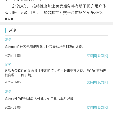
总的来说，推特推出加速免费服务将有助于提升用户体
验，吸引更多用户，并加强其在社交平台市场的竞争地位。
#37#
评论
游客
这款app的社区氛围很温馨，让我能够感受到家的温暖。
2025-01-06
支持
[0]
反对
[0]
游客
这款办公软件的界面设计非常简洁，使用起来非常方便。功能的布局也
很合理，一目了然。
2025-01-06
支持
[0]
反对
[0]
游客
这款软件的设计非常人性化，使用起来非常舒服。
2025-01-06
支持
[0]
反对
[0]