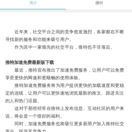
简介
排行
近年来，社交平台之间的竞争愈发激烈，各家都在不断
寻找新的服务和功能来吸引用户。
作为其中一家领先的社交平台，推特也不甘落后。
推特加速免费最新版下载
最近，推特宣布推出了加速免费服务，让用户可以免费
享受更快的网速和更顺畅的使用体验。
推特加速免费服务将为用户提供更快的加载速度和更稳
定的连线，让用户可以更快速地浏览最新的推文、跟进关注
的人和热门话题。
这对于那些经常在推特上发布信息、互动社区的用户来
说，将会是一个很好的福利。
同时，加速免费服务也将吸引更多新用户加入推特社交
平台，提升其竞争力。