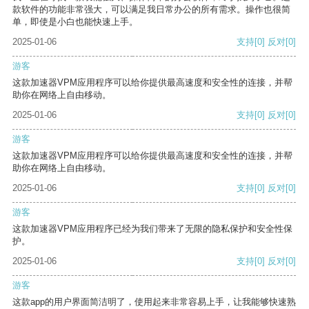
款软件的功能非常强大，可以满足我日常办公的所有需求。操作也很简
单，即使是小白也能快速上手。
2025-01-06
支持
[0]
反对
[0]
游客
这款加速器VPM应用程序可以给你提供最高速度和安全性的连接，并帮
助你在网络上自由移动。
2025-01-06
支持
[0]
反对
[0]
游客
这款加速器VPM应用程序可以给你提供最高速度和安全性的连接，并帮
助你在网络上自由移动。
2025-01-06
支持
[0]
反对
[0]
游客
这款加速器VPM应用程序已经为我们带来了无限的隐私保护和安全性保
护。
2025-01-06
支持
[0]
反对
[0]
游客
这款app的用户界面简洁明了，使用起来非常容易上手，让我能够快速熟