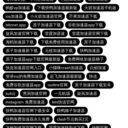
蚂蚁vp加速器
下载快鸭加速器最新版
火箭加速器手机版
ios加速器
小火箭加速器官网
芒果加速器下载
bitznet.app
原子加速器下载
谷歌加速器app下载
旋风加速官网下载
雷霆加器速
雷霆加速器官网下载
海鸥加速器下载
下载免费使用加速器
原子加速器
原子加速最新下载
元链加速器下载
快鸭加速器
原子加速器app下载官网最新版
免费网络加速器梯子
快连加速器官网入口
小猫咪crash加速器
白鲸加速
登录ins的免费加速器
起飞加速器最新版
快连
免费谷歌加速器app
outline官网
原子加速器下载安卓
kuli云
黑洞加速官网
一元机场
旋风加速器
instagram 免费加速器
lets快连官网
快鸭加速器官网下载安卓
快鸭梯子加速器
快鸭免费加速器永久免费
clash节点购买2元
飞驰加速器官网下载
雷霆加速版安卓下载
快鸭官网