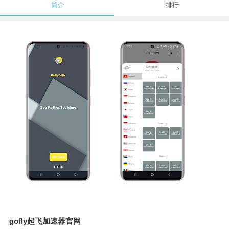
简介
排行
gofly起飞加速器官网