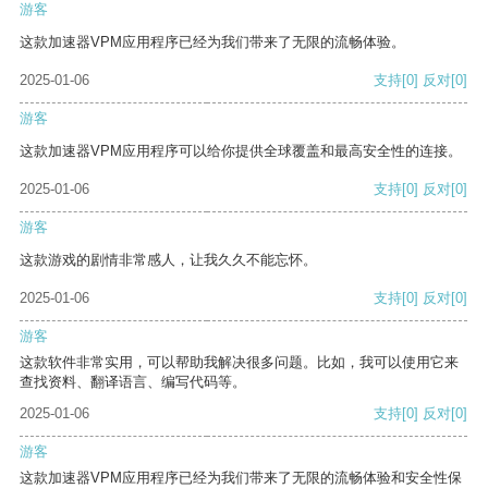
游客
这款加速器VPM应用程序已经为我们带来了无限的流畅体验。
2025-01-06
支持
[0]
反对
[0]
游客
这款加速器VPM应用程序可以给你提供全球覆盖和最高安全性的连接。
2025-01-06
支持
[0]
反对
[0]
游客
这款游戏的剧情非常感人，让我久久不能忘怀。
2025-01-06
支持
[0]
反对
[0]
游客
这款软件非常实用，可以帮助我解决很多问题。比如，我可以使用它来
查找资料、翻译语言、编写代码等。
2025-01-06
支持
[0]
反对
[0]
游客
这款加速器VPM应用程序已经为我们带来了无限的流畅体验和安全性保