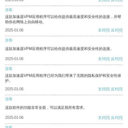
游客
这款加速器VPM应用程序可以给你提供最高速度和安全性的连接，并帮
助你在网络上自由移动。
2025-01-06
支持
[0]
反对
[0]
游客
这款加速器VPM应用程序可以给你提供最高速度和安全性的连接。
2025-01-06
支持
[0]
反对
[0]
游客
这款加速器VPM应用程序已经为我们带来了无限的隐私保护和安全性保
护。
2025-01-06
支持
[0]
反对
[0]
游客
这款软件的功能非常全面，可以满足我所有需求。
2025-01-06
支持
[0]
反对
[0]
游客