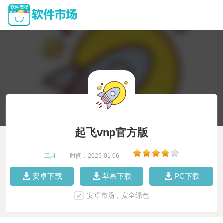
起飞vnp官方版
工具
|
时间：2025-01-06
|
安卓下载
苹果下载
PC下载
安卓市场，安全绿色